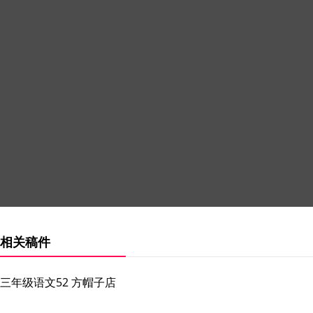
相关稿件
三年级语文52 方帽子店