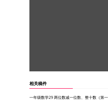
相关稿件
一年级数学29 两位数减一位数、整十数（第