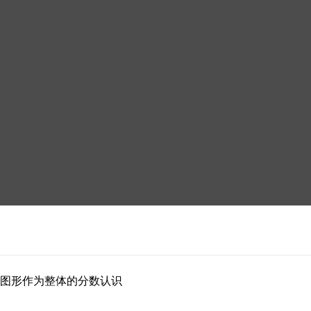
或图形作为整体的分数认识