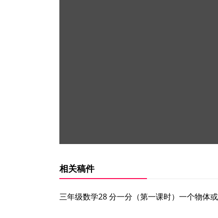
相关稿件
三年级数学28 分一分（第一课时）一个物体