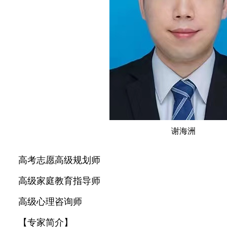
谢海洲
高考志愿高级规划师
高级家庭教育指导师
高级心理咨询师
【专家简介】