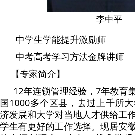
李中平
中学生学能提升激励师
中考高考学习方法金牌讲师
【专家简介】
12年连锁管理经验，7年教育
国1000多个区县，去过上千所
济发展和大学对当地人才供给工
学生有更好的工作选择。现居安