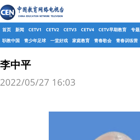
首页
新闻
CETV1
CETV2
CETV3
CETV4
CETV早期教育
专题
职教中国
青少年足球
一堂好戏
家庭教育
青春歌会
青春训练营
李中平
2022/05/27 16:03