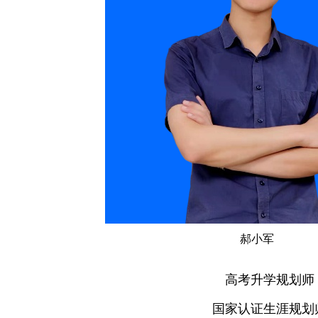
郝小军
高考升学规划师
国家认证生涯规划