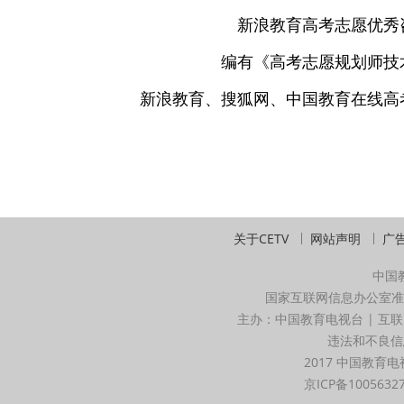
新浪教育高考志愿优秀
编有《高考志愿规划师技
新浪教育、搜狐网、中国教育在线高
关于CETV
网站声明
广
中国
国家互联网信息办公室准
主办：中国教育电视台 | 互联
违法和不良信息举
2017 中国教育电
京ICP备1005632