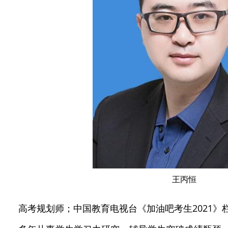
王丙恒
高考规划师；中国教育电视台《加油吧考生2021》