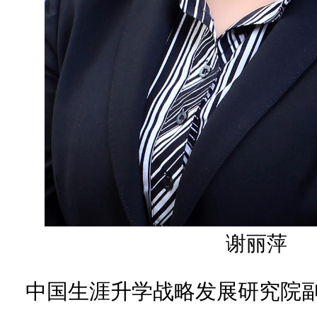
谢丽萍
中国生涯升学战略发展研究院