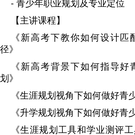
- 青少年职业规划及专业定位
【主讲课程】
《新高考下教你如何设计匹
径》
《新高考背景下如何指导好
划》
《生涯规划视角下如何做好青
《升学规划视角下如何做好青
《生涯规划工具和学业测评工