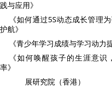
践与应用》
《如何通过5S动态成长管理
护航》
《青少年学习成绩与学习动力
《如何唤醒孩子的生涯意识
率》
展研究院（香港）