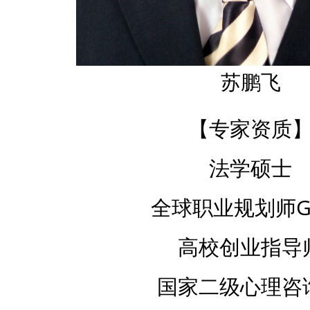
苏鹏飞
【专家资质
法学硕士
全球职业规划师G
高校创业指导
国家二级心理咨