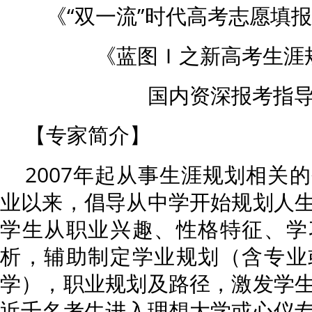
《“双一流”时代高考志愿填
《蓝图Ｉ之新高考生涯
国内资深报考指
【专家简介】
2007年起从事生涯规划相关
业以来，倡导从中学开始规划人
学生从职业兴趣、性格特征、学
析，辅助制定学业规划（含专业
学），职业规划及路径，激发学
近千名考生进入理想大学或心仪