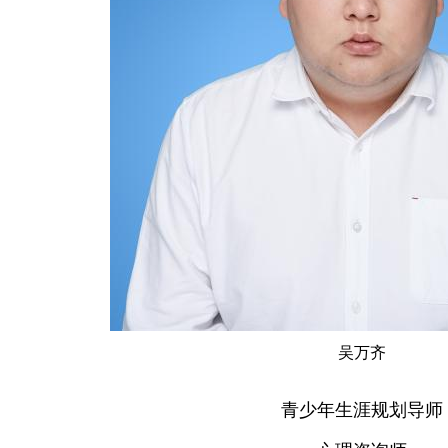
吴万齐
青少年生涯规划导师