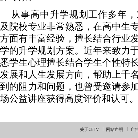
从事高中升学规划工作多年，
及院校专业非常熟悉，在高中生
方面有丰富经验，擅长结合行业
学的升学规划方案。近年来致力
悉学生心理擅长结合学生个性特
发展和人生发展方向，帮助上千
到的阻力和问题，也曾受邀请参
场公益讲座获得高度评价和认可
关于CETV
网站声明
广