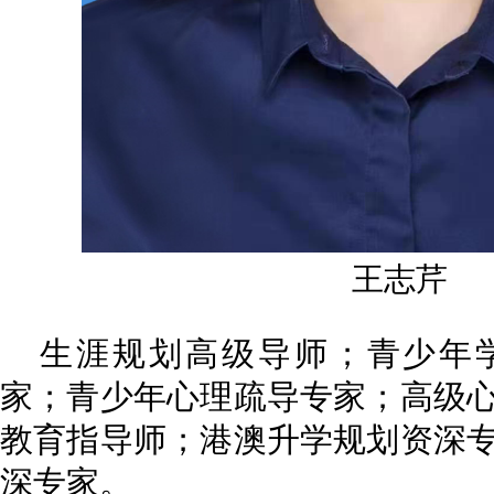
王志芹
生涯规划高级导师；青少年
家；青少年心理疏导专家；高级
教育指导师；港澳升学规划资深
深专家。