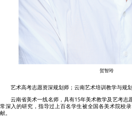
贺智玲
艺术高考志愿资深规划师；云南艺术培训教学与规
云南省美术一线名师，具有15年美术教学及艺考志
常深入的研究，指导过上百名学生被全国各美术院校录
献。