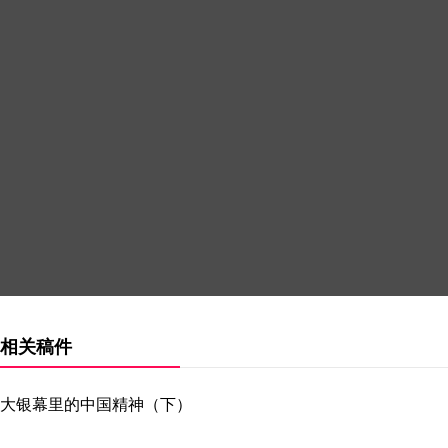
相关稿件
大银幕里的中国精神（下）