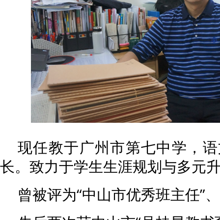
现任教于广州市第七中学，语
长。致力于学生生涯规划与多元
曾被评为“中山市优秀班主任”、