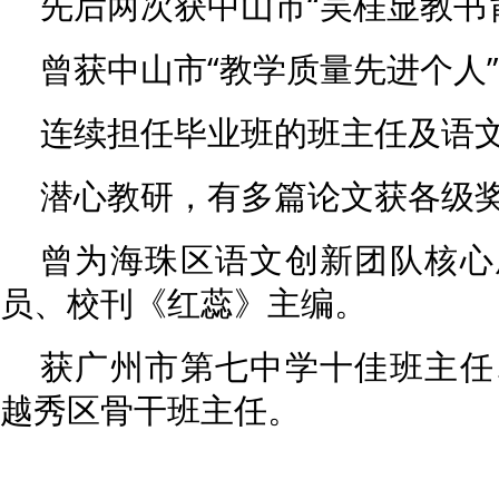
先后两次获中山市“吴桂显教书
曾获中山市“教学质量先进个人
连续担任毕业班的班主任及语
潜心教研，有多篇论文获各级
曾为海珠区语文创新团队核心
员、校刊《红蕊》主编。
获广州市第七中学十佳班主任
越秀区骨干班主任。