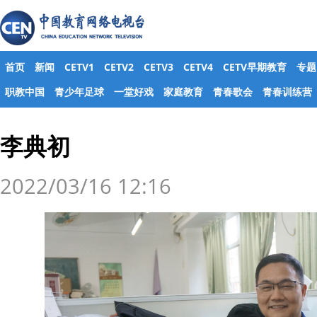
首页
新闻
CETV1
CETV2
CETV3
CETV4
CETV早期教育
专题
职教中国
青少年足球
一堂好戏
家庭教育
青春歌会
青春训练营
李典初
2022/03/16 12:16