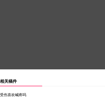
相关稿件
受伤喜欢喊疼吗