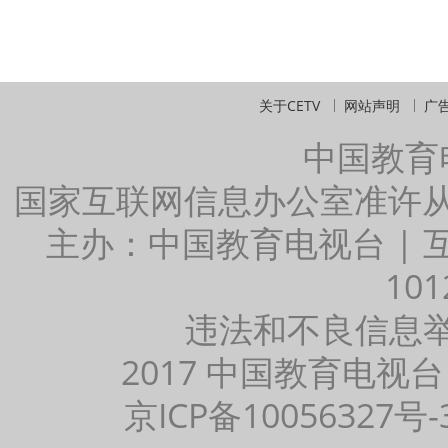
关于CETV
网站声明
广
中国教育
国家互联网信息办公室准许
主办：中国教育电视台 |
101
违法和不良信息举报：
2017 中国教育电视台
京ICP备10056327号-