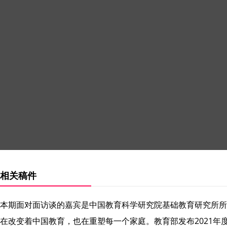
相关稿件
本期面对面访谈的嘉宾是中国教育科学研究院基础教育研究所所长李
在改变着中国教育，也在重塑每一个家庭。教育部发布2021年