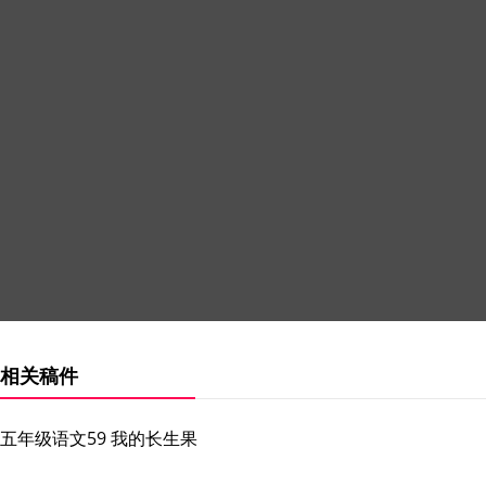
相关稿件
五年级语文59 我的长生果