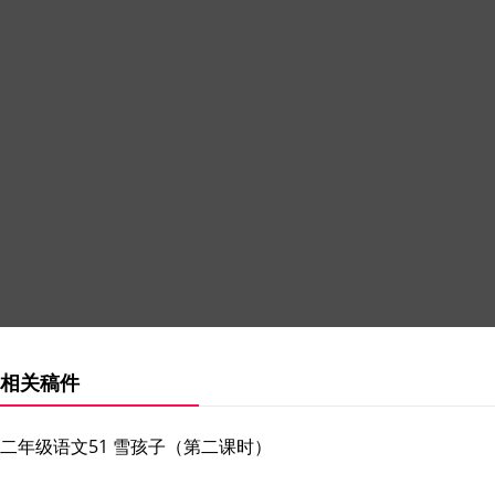
相关稿件
二年级语文51 雪孩子（第二课时）