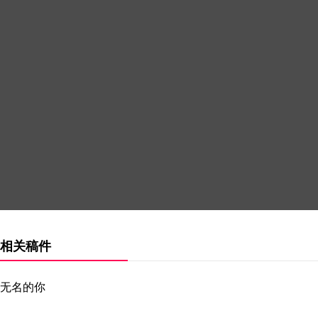
相关稿件
无名的你