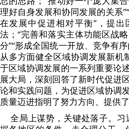
总的思路；“推动好一个庞大集
理好自身发展和协同发展的关系”
在发展中促进相对平衡”，提出
法；“完善和落实主体功能区战
分”“形成全国统一开放、竞争有序
从多方面健全区域协调发展新机
于区域协调发展的一系列重要论
展大局，深刻回答了新时代促进
论和实践问题，为促进区域协调
质量迈进指明了努力方向、提供
全局上谋势，关键处落子。习