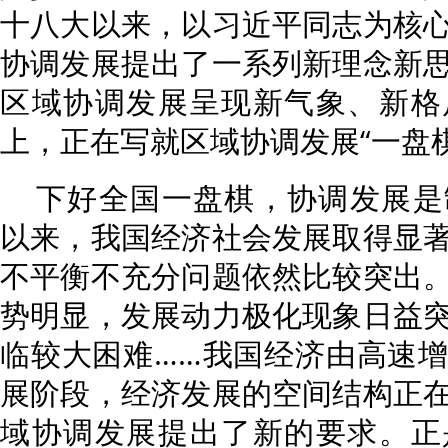
十八大以来，以习近平同志为核
协调发展提出了一系列新理念新
区域协调发展呈现新气象、新格
上，正在写就区域协调发展“一盘
下好全国一盘棋，协调发展是
以来，我国经济社会发展取得显
不平衡不充分问题依然比较突出
势明显，发展动力极化现象日益
临较大困难……我国经济由高速
展阶段，经济发展的空间结构正
域协调发展提出了新的要求。正