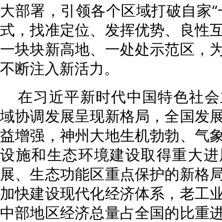
大部署，引领各个区域打破自家“
式，找准定位、发挥优势、良性
一块块新高地、一处处示范区，
不断注入新活力。
在习近平新时代中国特色社会
域协调发展呈现新格局，全国发
益增强，神州大地生机勃勃、气
设施和生态环境建设取得重大进
展、生态功能区重点保护的新格
加快建设现代化经济体系，老工
中部地区经济总量占全国的比重