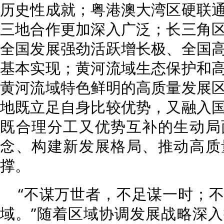
历史性成就；粤港澳大湾区硬联
三地合作更加深入广泛；长三角
全国发展强劲活跃增长极、全国
基本实现；黄河流域生态保护和
黄河流域特色鲜明的高质量发展
地既立足自身比较优势，又融入
既合理分工又优势互补的生动局
念、构建新发展格局、推动高质
撑。
“不谋万世者，不足谋一时；
域。”随着区域协调发展战略深