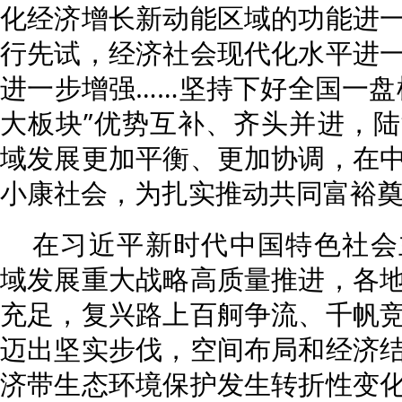
化经济增长新动能区域的功能进
行先试，经济社会现代化水平进
进一步增强……坚持下好全国一盘
大板块”优势互补、齐头并进，
域发展更加平衡、更加协调，在
小康社会，为扎实推动共同富裕
在习近平新时代中国特色社会
域发展重大战略高质量推进，各
充足，复兴路上百舸争流、千帆
迈出坚实步伐，空间布局和经济
济带生态环境保护发生转折性变