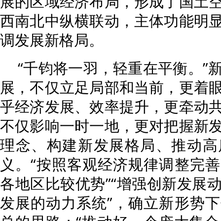
展的区域经济布局，形成了国土
西南北中纵横联动，主体功能明
调发展新格局。
“千钧将一羽，轻重在平衡。”
展，不仅立足局部和当前，更着
乎经济发展、效率提升，更牵动
不仅影响一时一地，更对把握新
理念、构建新发展格局、推动高
义。“按照客观经济规律调整完
各地区比较优势”“增强创新发展
发展的动力系统”，确立新形势