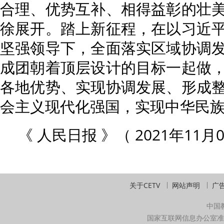
合理、优势互补、相得益彰的壮
徐展开。踏上新征程，在以习近
坚强领导下，全面落实区域协调
成团朝着顶层设计的目标一起做
各地优势、实现协调发展、形成
会主义现代化强国，实现中华民
《 人民日报 》（ 2021年11月0
关于CETV
网站声明
广
中国
国家互联网信息办公室准