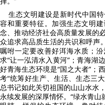
择。”
生态文明建设是新时代中国特
容和重要特征。加强生态文明建
念、推动经济社会高质量发展的
众追求高品质生活的共识和呼声。
嘱咐一定要改善好洱海水质；汾
求“让一泓清水入黄河”；青海湖
好青海生态环境是“国之大者”；
考“统筹好生产、生活、生态三大
总书记如此关切祖国的山山水水
永续发展的深厚情怀。“绿水青山就