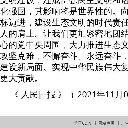
化强国，其影响将是世界性的。
标迈进，建设生态文明的时代责
人的肩上。让我们更加紧密地团
心的党中央周围，大力推进生态
攻坚克难，不懈奋斗、永远奋斗
建设新局面、实现中华民族伟大
更大贡献。
《 人民日报 》（ 2021年11月0
关于CETV
网站声明
广