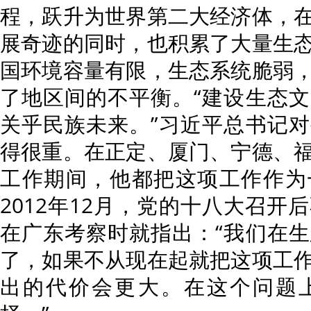
程，跃升为世界第二大经济体，
展奇迹的同时，也积累了大量生
国环境容量有限，生态系统脆弱
了地区间的不平衡。“建设生态
关乎民族未来。”习近平总书记
得很重。在正定、厦门、宁德、
工作期间，他都把这项工作作为
2012年12月，党的十八大召开
在广东考察时就指出：“我们在
了，如果不从现在起就把这项工
出的代价会更大。在这个问题