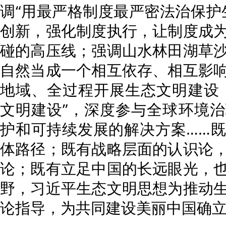
调“用最严格制度最严密法治保护
创新，强化制度执行，让制度成
碰的高压线；强调山水林田湖草
自然当成一个相互依存、相互影
地域、全过程开展生态文明建设
文明建设”，深度参与全球环境
护和可持续发展的解决方案……
体路径；既有战略层面的认识论
论；既有立足中国的长远眼光，
野，习近平生态文明思想为推动
论指导，为共同建设美丽中国确