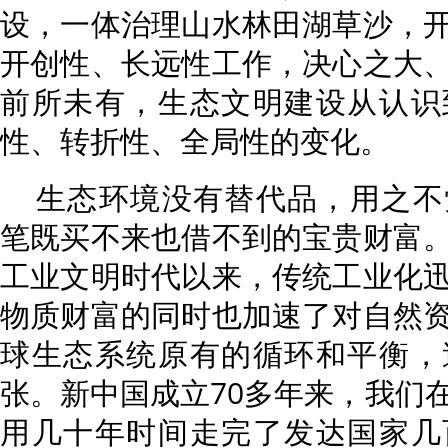
设，一体治理山水林田湖草沙，
开创性、长远性工作，决心之大
前所未有，生态文明建设从认识
性、转折性、全局性的变化。
生态环境没有替代品，用之不
笔既买不来也借不到的宝贵财富
工业文明时代以来，传统工业化
物质财富的同时也加速了对自然
球生态系统原有的循环和平衡，
张。新中国成立70多年来，我们
用几十年时间走完了发达国家几