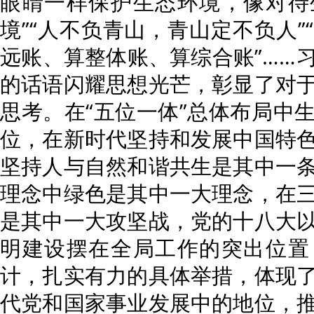
眼睛一样保护生态环境，像对待
境”“人不负青山，青山定不负人”
远账、算整体账、算综合账”……
的话语闪耀思想光芒，彰显了对
思考。在“五位一体”总体布局中
位，在新时代坚持和发展中国特
坚持人与自然和谐共生是其中一
理念中绿色是其中一大理念，在
是其中一大攻坚战，党的十八大
明建设摆在全局工作的突出位置
计，扎实有力的具体举措，体现
代党和国家事业发展中的地位，