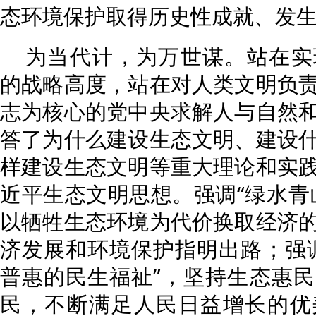
态环境保护取得历史性成就、发
为当代计，为万世谋。站在实
的战略高度，站在对人类文明负
志为核心的党中央求解人与自然
答了为什么建设生态文明、建设
样建设生态文明等重大理论和实
近平生态文明思想。强调“绿水青
以牺牲生态环境为代价换取经济
济发展和环境保护指明出路；强
普惠的民生福祉”，坚持生态惠
民，不断满足人民日益增长的优