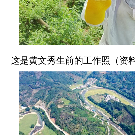
这是黄文秀生前的工作照（资