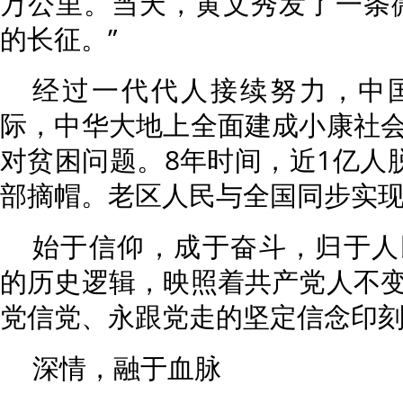
万公里。当天，黄文秀发了一条
的长征。”
经过一代代人接续努力，中
际，中华大地上全面建成小康社
对贫困问题。8年时间，近1亿人脱
部摘帽。老区人民与全国同步实
始于信仰，成于奋斗，归于人
的历史逻辑，映照着共产党人不
党信党、永跟党走的坚定信念印
深情，融于血脉