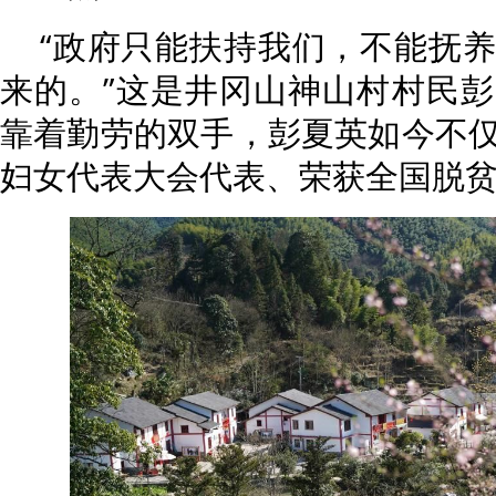
“政府只能扶持我们，不能抚
来的。”这是井冈山神山村村民
靠着勤劳的双手，彭夏英如今不
妇女代表大会代表、荣获全国脱