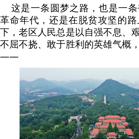
这是一条圆梦之路，也是一条
革命年代，还是在脱贫攻坚的路
下，老区人民总是以自强不息、
不屈不挠、敢于胜利的英雄气概
——