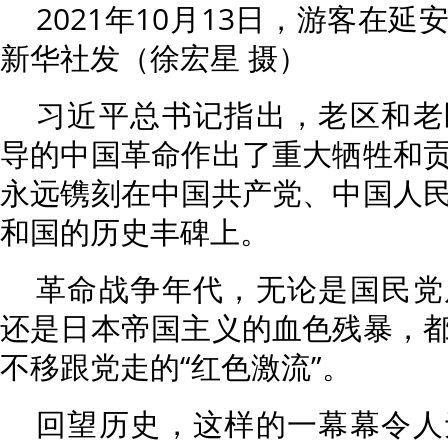
2021年10月13日，游客在
新华社发（徐宏星 摄）
习近平总书记指出，老区和老
导的中国革命作出了重大牺牲和
永远镌刻在中国共产党、中国人
和国的历史丰碑上。
革命战争年代，无论是国民党
还是日本帝国主义的血色残暴，
不移跟党走的“红色激流”。
回望历史，这样的一幕幕令人