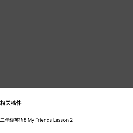
相关稿件
二年级英语8 My Friends Lesson 2