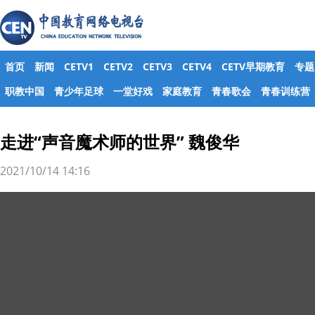
首页
新闻
CETV1
CETV2
CETV3
CETV4
CETV早期教育
专题
职教中国
青少年足球
一堂好戏
家庭教育
青春歌会
青春训练营
走进“声音魔术师的世界” 魏俊华
2021/10/14 14:16