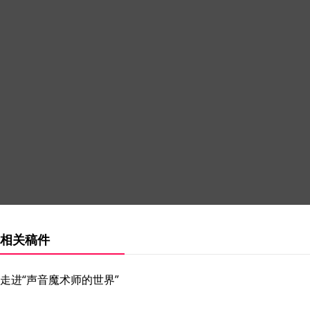
相关稿件
走进“声音魔术师的世界”