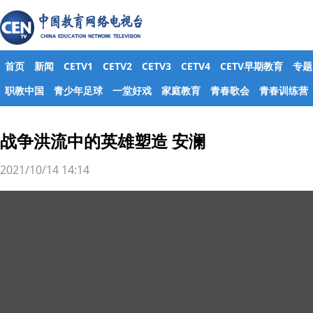
首页
新闻
CETV1
CETV2
CETV3
CETV4
CETV早期教育
专题
职教中国
青少年足球
一堂好戏
家庭教育
青春歌会
青春训练营
战争洪流中的英雄塑造 安澜
2021/10/14 14:14