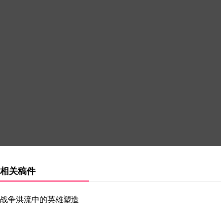
相关稿件
战争洪流中的英雄塑造