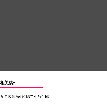
相关稿件
五年级音乐6 歌唱二小放牛郎