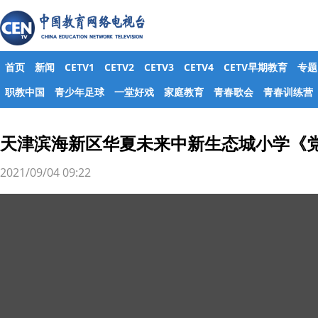
首页
新闻
CETV1
CETV2
CETV3
CETV4
CETV早期教育
专题
职教中国
青少年足球
一堂好戏
家庭教育
青春歌会
青春训练营
天津滨海新区华夏未来中新生态城小学《
2021/09/04 09:22