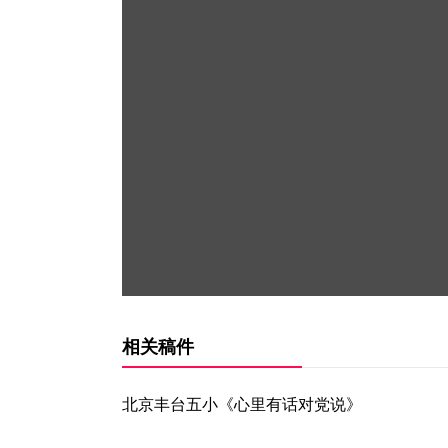
相关稿件
北京丰台五小《心里有话对党说》