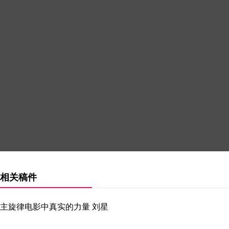
相关稿件
主旋律电影中真实的力量 刘星