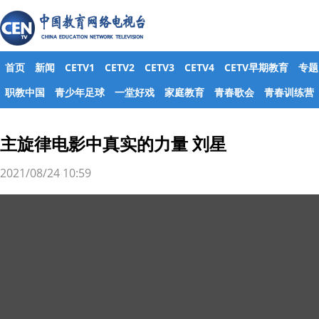
首页
新闻
CETV1
CETV2
CETV3
CETV4
CETV早期教育
专题
职教中国
青少年足球
一堂好戏
家庭教育
青春歌会
青春训练营
主旋律电影中真实的力量 刘星
2021/08/24 10:59