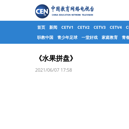
首页
新闻
CETV1
CETV2
CETV3
CETV4
职教中国
青少年足球
一堂好戏
家庭教育
青
《水果拼盘》
2021/06/07 17:58