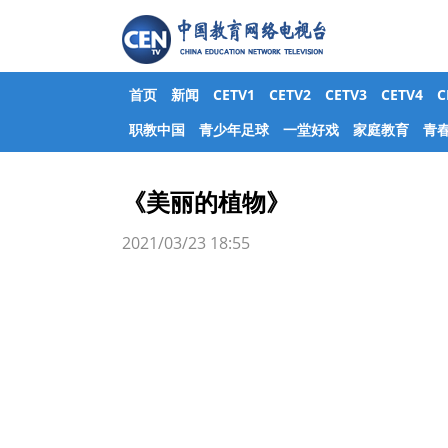
首页
新闻
CETV1
CETV2
CETV3
CETV4
职教中国
青少年足球
一堂好戏
家庭教育
青
《美丽的植物》
2021/03/23 18:55