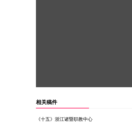
相关稿件
《十五》浙江诸暨职教中心