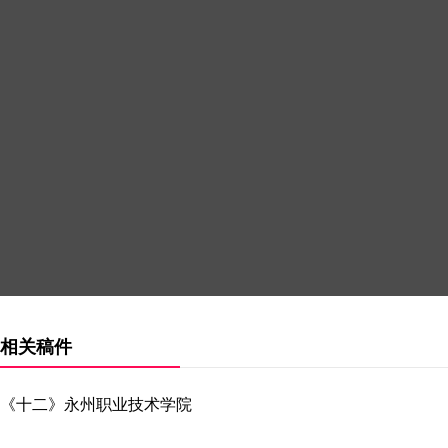
相关稿件
《十二》永州职业技术学院