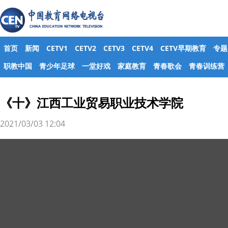
首页
新闻
CETV1
CETV2
CETV3
CETV4
CETV早期教育
专题
职教中国
青少年足球
一堂好戏
家庭教育
青春歌会
青春训练营
《十》江西工业贸易职业技术学院
2021/03/03 12:04