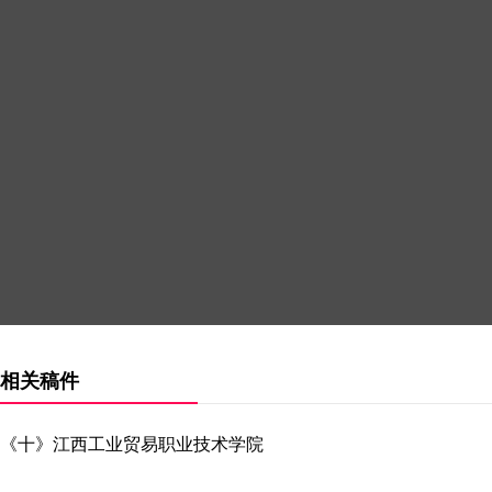
相关稿件
《十》江西工业贸易职业技术学院