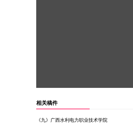
相关稿件
《九》广西水利电力职业技术学院