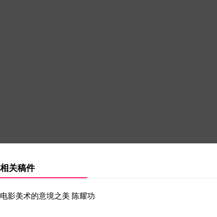
相关稿件
电影美术的意境之美 陈耀功