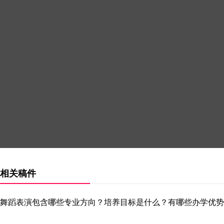
相关稿件
舞蹈表演包含哪些专业方向？培养目标是什么？有哪些办学优势