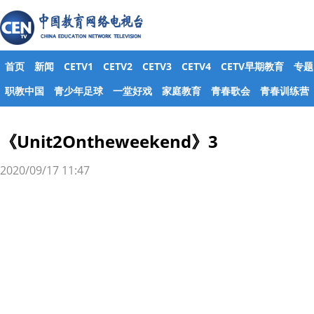
首页
新闻
CETV1
CETV2
CETV3
CETV4
CETV早期教育
专题
职教中国
青少年足球
一堂好戏
家庭教育
青春歌会
青春训练营
《Unit2Ontheweekend》3
2020/09/17 11:47