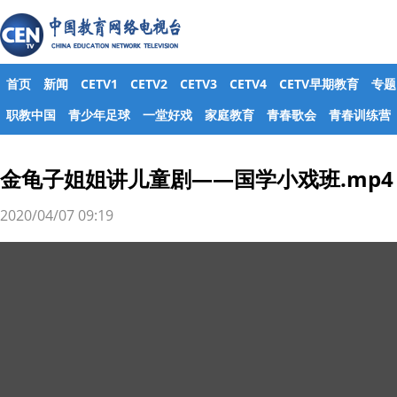
首页
新闻
CETV1
CETV2
CETV3
CETV4
CETV早期教育
专题
职教中国
青少年足球
一堂好戏
家庭教育
青春歌会
青春训练营
金龟子姐姐讲儿童剧——国学小戏班.mp4
2020/04/07 09:19