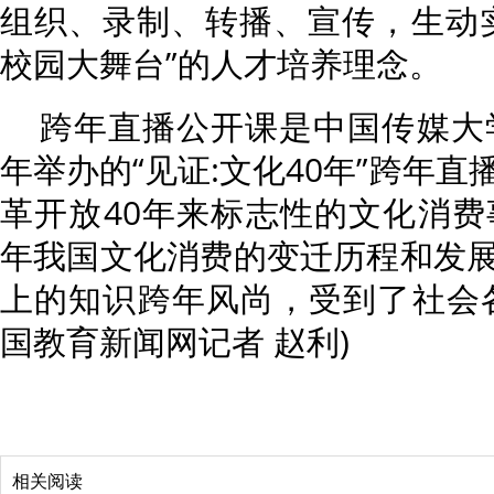
组织、录制、转播、宣传，生动
校园大舞台”的人才培养理念。
跨年直播公开课是中国传媒大学
年举办的“见证:文化40年”跨年
革开放40年来标志性的文化消费
年我国文化消费的变迁历程和发
上的知识跨年风尚，受到了社会
国教育新闻网记者 赵利)
相关阅读