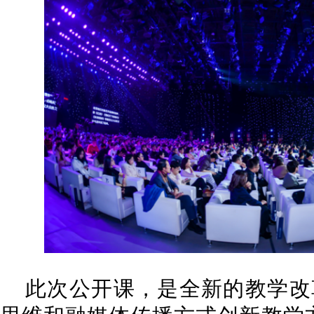
此次公开课，是全新的教学改