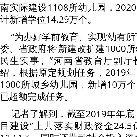
南实际建设1108所幼儿园，20
计新增学位14.29万个。
“为办好学前教育、实现‘幼有所育
委、省政府将‘新建改扩建1000
民生实事。”河南省教育厅副厅
绍，根据原定规划任务，2019
1000所城乡幼儿园，新增10万
已超额完成任务。
记者了解到，截至2019年年
目建设”上共落实财政资金24.