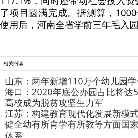
117.1%，同时还带动社会投入资
了项目圆满完成。据测算，100
使用后，河南全省学前三年毛入园
相关阅读
山东：两年新增110万个幼儿园学
海口：2020年底公办园占比将达5
高校成为脱贫攻坚生力军
江苏：构建教育现代化发展新模
健全幼有所育学有所教等方面国
体系