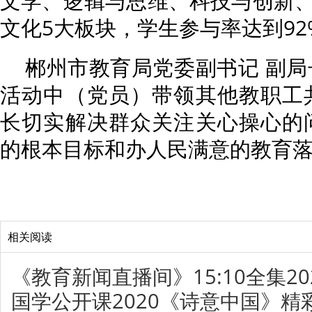
文学、逻辑与思维、科技与创新
文化5大板块，学生参与率达到92
郴州市教育局党委副书记 副局
活动中（党员）带领其他教职工
长切实解决群众关注关心操心的
的根本目标和办人民满意的教育
相关阅读
《教育新闻直播间》15:10全集202
国学公开课2020《诗意中国》精