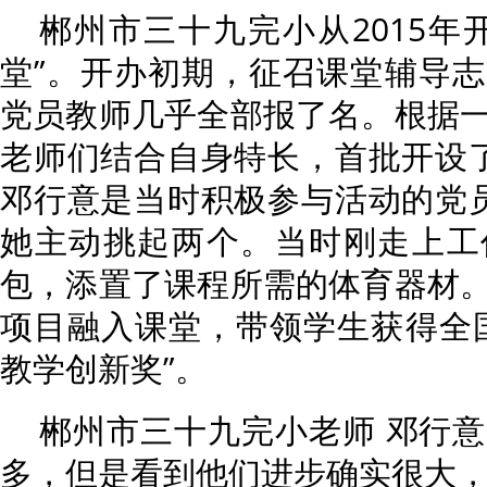
郴州市三十九完小从2015年
堂”。开办初期，征召课堂辅导
党员教师几乎全部报了名。根据
老师们结合自身特长，首批开设
邓行意是当时积极参与活动的党
她主动挑起两个。当时刚走上工
包，添置了课程所需的体育器材
项目融入课堂，带领学生获得全
教学创新奖”。
郴州市三十九完小老师 邓行
多，但是看到他们进步确实很大