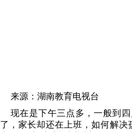
来源：湖南教育电视台
现在是下午三点多，一般到四
了，家长却还在上班，如何解决