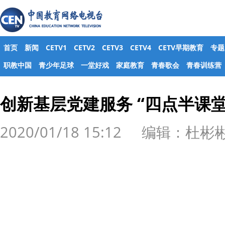
首页
新闻
CETV1
CETV2
CETV3
CETV4
CETV早期教育
专题
职教中国
青少年足球
一堂好戏
家庭教育
青春歌会
青春训练营
创新基层党建服务 “四点半课堂
2020/01/18 15:12 编辑：杜彬