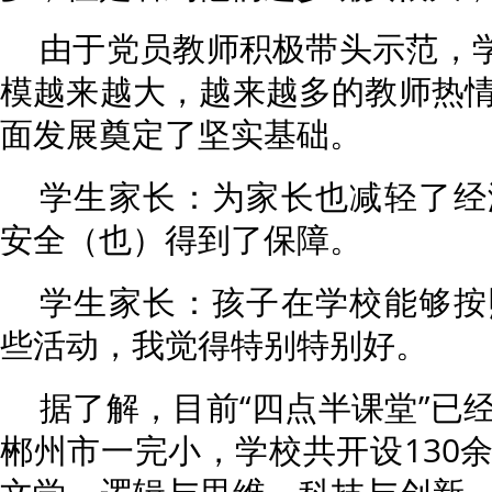
由于党员教师积极带头示范，学
模越来越大，越来越多的教师热
面发展奠定了坚实基础。
学生家长：为家长也减轻了经
安全（也）得到了保障。
学生家长：
孩子在学校能够按
些活动，我觉得特别特别好。
据了解，目前“四点半课堂”已
郴州市一完小，学校共开设130