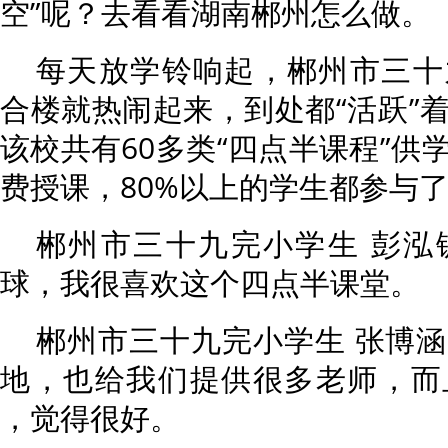
空”呢？去看看湖南郴州怎么做。
每天放学铃响起，郴州市三十
合楼就热闹起来，到处都“活跃”
该校共有60多类“四点半课程”供
费授课，80%以上的学生都参与
郴州市三十九完小学生 彭泓
球，我很喜欢这个四点半课堂。
郴州市三十九完小学生 张博
地，也给我们提供很多老师，而
，觉得很好。