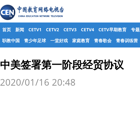
首页
新闻
CETV1
CETV2
CETV3
CETV4
CETV早期教育
专题
职教中国
青少年足球
一堂好戏
家庭教育
青春歌会
青春训练营
中美签署第一阶段经贸协议
2020/01/16 20:48