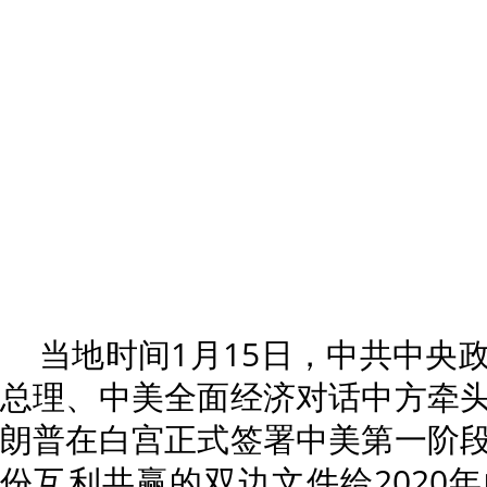
当地时间1月15日，中共中央
总理、中美全面经济对话中方牵
朗普在白宫正式签署中美第一阶
份互利共赢的双边文件给2020