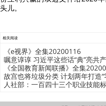
头儿。
相关阅读
《e视界》全集20200116
嘱意谆谆 习近平这些话“典”亮共
《全国教育新闻联播》全集20200
故宫也将垃圾分类 计划两年打造“
人社部：一百四十三个职业技能