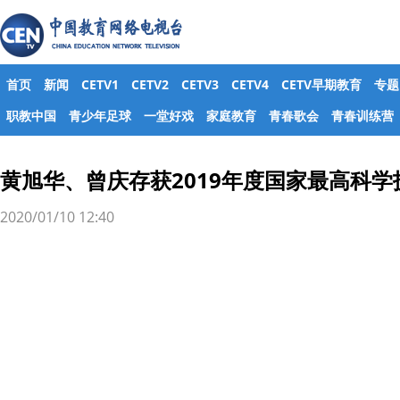
首页
新闻
CETV1
CETV2
CETV3
CETV4
CETV早期教育
专题
职教中国
青少年足球
一堂好戏
家庭教育
青春歌会
青春训练营
黄旭华、曾庆存获2019年度国家最高科学
2020/01/10 12:40