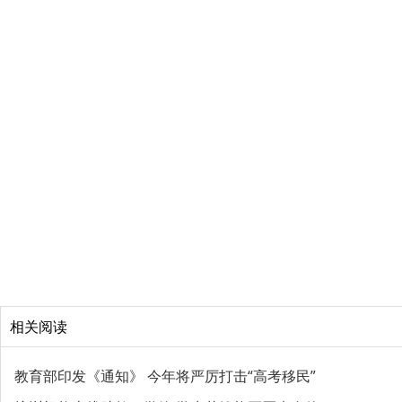
相关阅读
教育部印发《通知》 今年将严厉打击“高考移民”