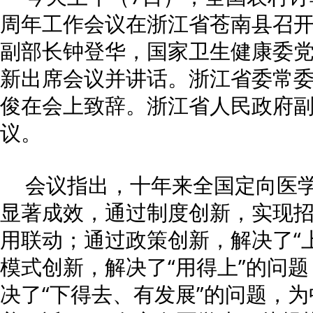
周年工作会议在浙江省苍南县召
副部长钟登华，国家卫生健康委
新出席会议并讲话。浙江省委常
俊在会上致辞。浙江省人民政府
议。
会议指出，十年来全国定向医
显著成效，通过制度创新，实现
用联动；通过政策创新，解决了“
模式创新，解决了“用得上”的问
决了“下得去、有发展”的问题，