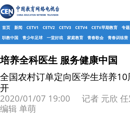
首页
新闻
CETV1
CETV2
CETV3
CETV4
CETV早期教育
专题
职教中国
青少年足球
一堂好戏
家庭教育
青春歌会
青春训练营
培养全科医生 服务健康中国
全国农村订单定向医学生培养1
开
2020/01/07 19:00 记者 元欣 
编辑 单萌