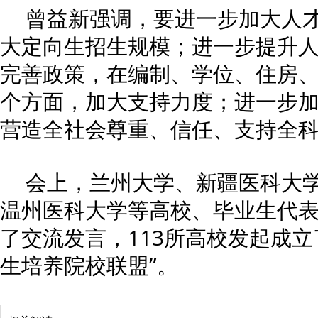
曾益新强调，要进一步加大人
大定向生招生规模；进一步提升
完善政策，在编制、学位、住房
个方面，加大支持力度；进一步
营造全社会尊重、信任、支持全
会上，兰州大学、新疆医科大
温州医科大学等高校、毕业生代
了交流发言，113所高校发起成立
生培养院校联盟”。