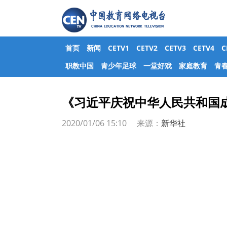
首页
新闻
CETV1
CETV2
CETV3
CETV4
职教中国
青少年足球
一堂好戏
家庭教育
青
《习近平庆祝中华人民共和国成
2020/01/06 15:10 来源：
新华社