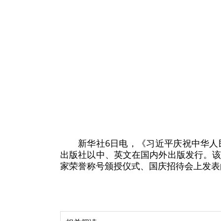
新华社6日电，《习近平庆祝中华人
出版社以中、英文在国内外出版发行。
家荣誉称号颁授仪式、国庆招待会上发表