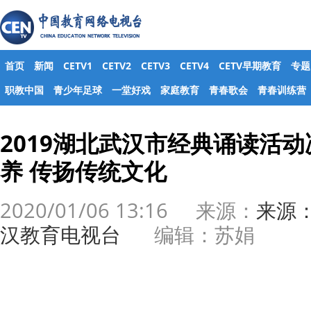
首页
新闻
CETV1
CETV2
CETV3
CETV4
CETV早期教育
专题
职教中国
青少年足球
一堂好戏
家庭教育
青春歌会
青春训练营
2019湖北武汉市经典诵读活
养 传扬传统文化
2020/01/06 13:16 来源：
来源
汉教育电视台
​ 编辑：苏娟