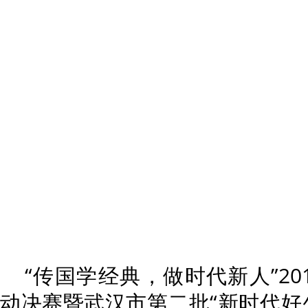
“传国学经典，做时代新人”2
动决赛暨武汉市第二批“新时代好