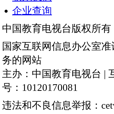
企业查询
中国教育电视台版权所有
国家互联网信息办公室准
务的网站
主办：中国教育电视台 |
号：10120170081
违法和不良信息举报：cetvqm