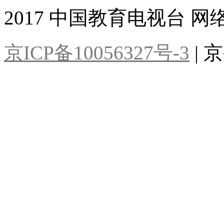
2017 中国教育电视台 网
京ICP备10056327号-3
| 