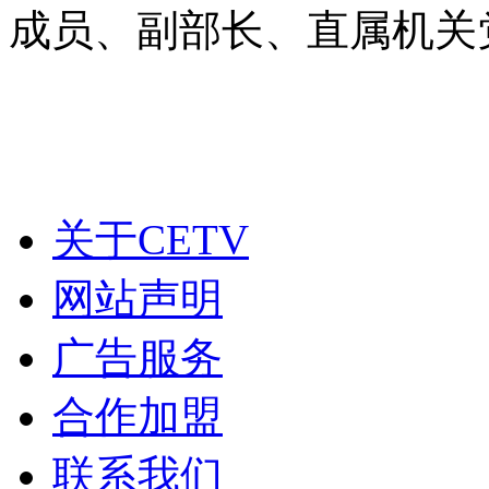
成员、副部长、直属机关
关于CETV
网站声明
广告服务
合作加盟
联系我们