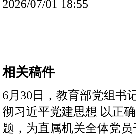
2026/07/01 18:55
相关稿件
6月30日，教育部党组书
彻习近平党建思想 以正
题，为直属机关全体党员