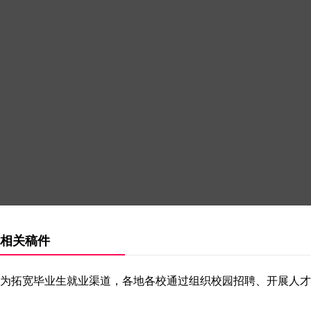
相关稿件
为拓宽毕业生就业渠道，各地各校通过组织校园招聘、开展人才