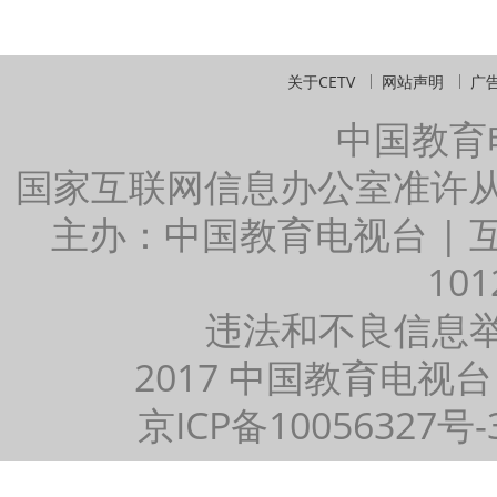
关于CETV
网站声明
广
中国教育
国家互联网信息办公室准许
主办：中国教育电视台 |
101
违法和不良信息举报：
2017 中国教育电视台
京ICP备10056327号-