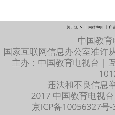
关于CETV
网站声明
广
中国教育
国家互联网信息办公室准许
主办：中国教育电视台 |
101
违法和不良信息举报：
2017 中国教育电视台
京ICP备10056327号-