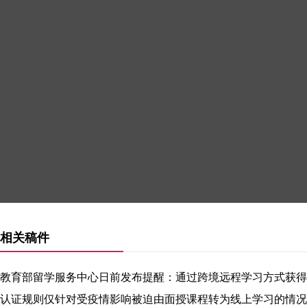
相关稿件
教育部留学服务中心日前发布提醒：通过跨境远程学习方式获得
认证规则仅针对受疫情影响被迫由面授课程转为线上学习的情况